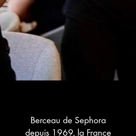
Berceau de Sephora
depuis 1969, la France