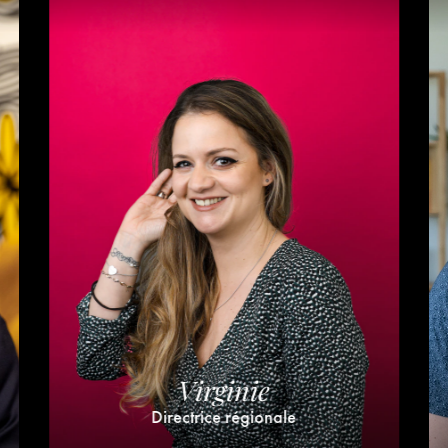
Virginie
Directrice régionale