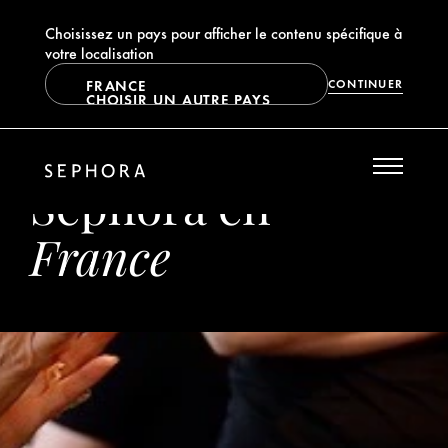
Choisissez un pays pour afficher le contenu spécifique à
votre localisation
FRANCE
CONTINUER
CHOISIR UN AUTRE PAYS
Sephora en
France