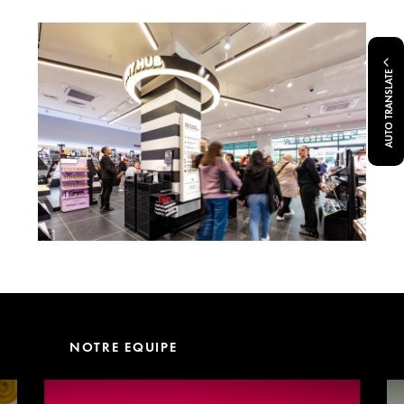
AUTO TRANSLATE
NOTRE EQUIPE