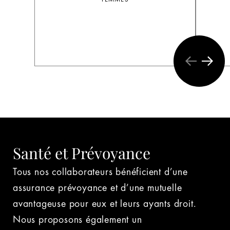
Santé et Prévoyance
Tous nos collaborateurs bénéficient d’une
assurance prévoyance et d’une mutuelle
avantageuse pour eux et leurs ayants droit.
Nous proposons également un