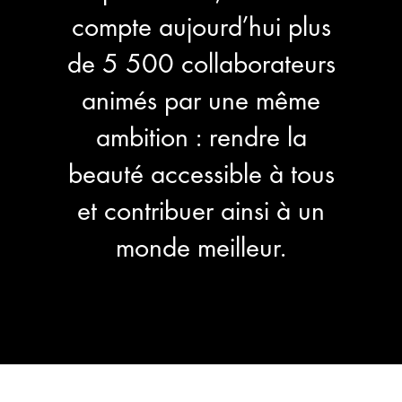
compte aujourd’hui plus
de 5 500 collaborateurs
animés par une même
ambition : rendre la
beauté accessible à tous
et contribuer ainsi à un
monde meilleur.