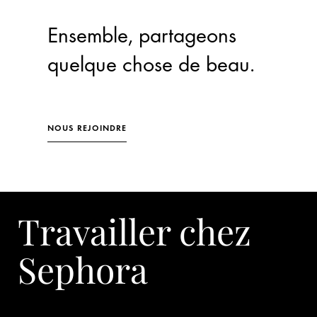
Ensemble, partageons
quelque chose de beau.
NOUS REJOINDRE
Travailler chez
Sephora