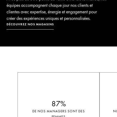
équipes accompagnent chaque jour nos clients et
clientes avec expertise, énergie et engagement pour
créer des expériences uniques et personnalisées.
DÉCOUVREZ NOS MAGASINS
87%
DE NOS MANAGERS SONT DES
NO
FEMMES