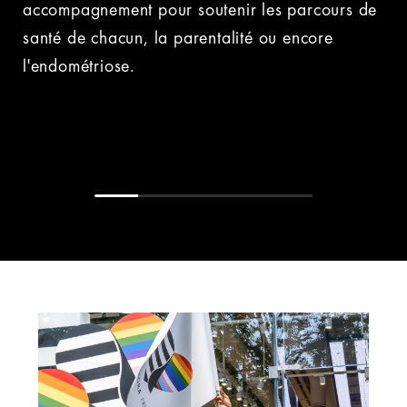
accompagnement pour soutenir les parcours de
santé de chacun, la parentalité ou encore
l'endométriose.