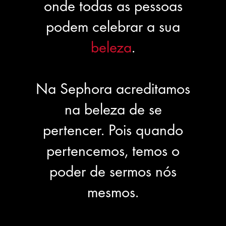
onde todas as pessoas
podem celebrar a sua
beleza
.
Na Sephora acreditamos
na beleza de se
pertencer. Pois quando
pertencemos, temos o
poder de sermos nós
mesmos.