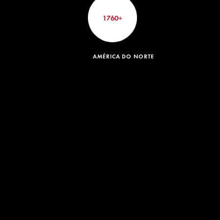
1760+
AMÉRICA DO NORTE