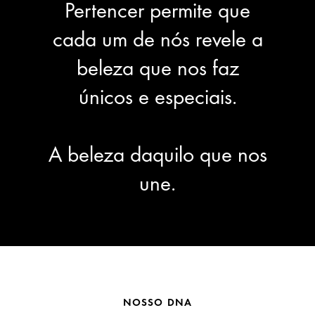
Pertencer permite que
cada um de nós revele a
beleza que nos faz
únicos e especiais.
A beleza daquilo que nos
une.
NOSSO DNA