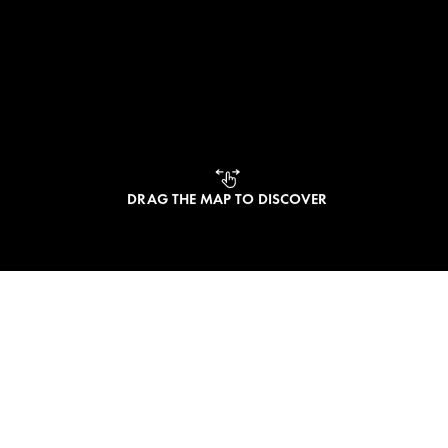
DRAG THE MAP TO DISCOVER