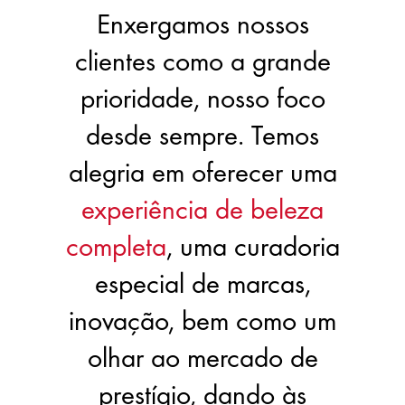
Enxergamos nossos
clientes como a grande
prioridade, nosso foco
desde sempre. Temos
alegria em oferecer uma
experiência de beleza
completa
, uma curadoria
especial de marcas,
inovação, bem como um
olhar ao mercado de
prestígio, dando às