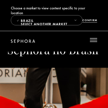
Choose a market to view content specific to your
location
BRAZIL
CONFIRM
SELECT ANOTHER MARKET
Sephora no Brasil