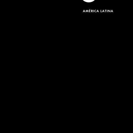
AMÉRICA LATINA