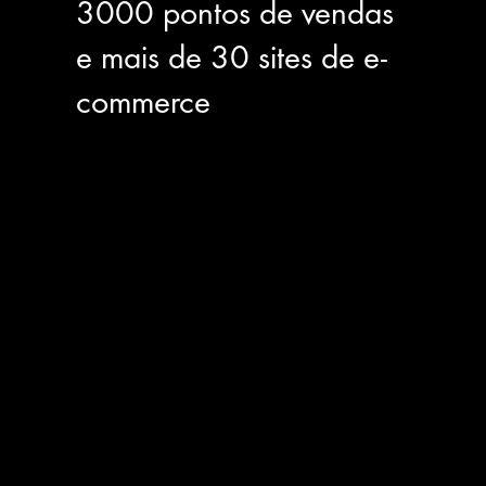
3000 pontos de vendas
e mais de 30 sites de e-
commerce