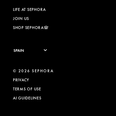
LIFE AT SEPHORA
JOIN US
SHOP SEPHORA
SPAIN
© 2026 SEPHORA
PRIVACY
TERMS OF USE
AI GUIDELINES