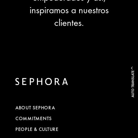
inspiramos a nuestros
clientes.
AUTO TRANSLATE
ABOUT SEPHORA
COMMITMENTS
PEOPLE & CULTURE