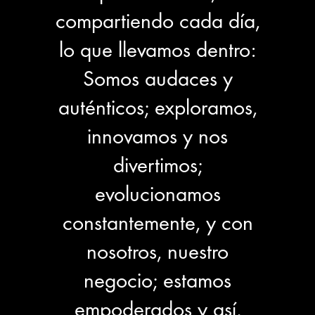
compartiendo cada día,
lo que llevamos dentro:
Somos audaces y
auténticos; exploramos,
innovamos y nos
divertimos;
evolucionamos
constantemente, y con
nosotros, nuestro
negocio; estamos
empoderados y así,