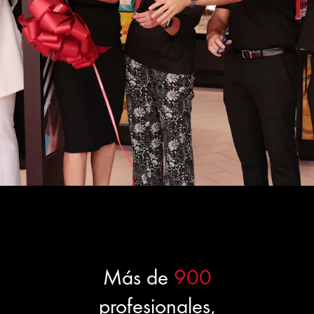
Más de
900
profesionales,