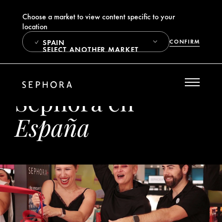
Choose a market to view content specific to your
location
SPAIN
CONFIRM
SELECT ANOTHER MARKET
Sephora en
España