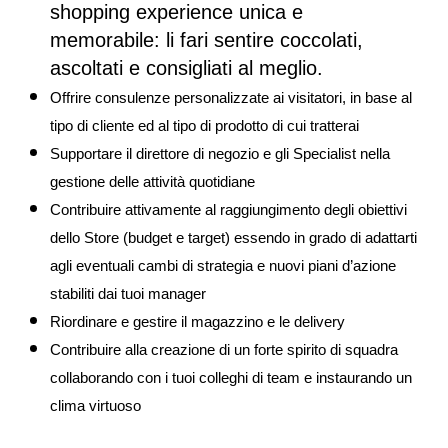
shopping experience unica e
memorabile: li fari sentire coccolati,
ascoltati e consigliati al meglio.
Offrire consulenze personalizzate ai visitatori, in base al
tipo di cliente ed al tipo di prodotto di cui tratterai
Supportare il direttore di negozio e gli Specialist nella
gestione delle attività quotidiane
Contribuire attivamente al raggiungimento degli obiettivi
dello Store (budget e target) essendo in grado di adattarti
agli eventuali cambi di strategia e nuovi piani d’azione
stabiliti dai tuoi manager
Riordinare e gestire il magazzino e le delivery
Contribuire alla creazione di un forte spirito di squadra
collaborando con i tuoi colleghi di team e instaurando un
clima virtuoso