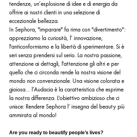
tendenze, un’esplosione di idee e di energia da
offrire ai nostri clienti in una selezione di
eccezionale bellezza.
In Sephora, "imparare" fa rima con "divertimento":
apprezziamo la curiosità, l’ innovazione,
l'anticonformismo e la libertà di sperimentare. Si è
seri senza prendersi sul serio. La nostra passione,
attenzione ai dettagli, l'attenzione gli altri e per
quello che ci circonda rende la nostra visione del
mondo non convenzionale. Una visione colorata e
gioiosa… l’Audacia è la caratteristica che esprime
la nostra differenza. L'obiettivo ambizioso che ci
unisce: Rendere Sephora l’ insegna del beauty più
ammirata al mondo!
Are you ready to beautify people’s lives?