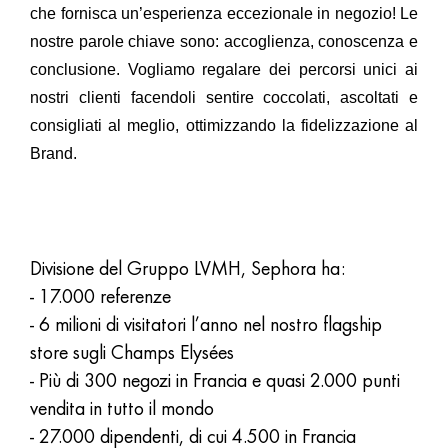
che fornisca un’esperienza eccezionale in negozio! Le
nostre parole chiave sono: accoglienza, conoscenza e
conclusione. Vogliamo regalare dei percorsi unici ai
nostri clienti facendoli sentire coccolati, ascoltati e
consigliati al meglio, ottimizzando la fidelizzazione al
Brand.
Divisione del Gruppo LVMH, Sephora ha:
- 17.000 referenze
- 6 milioni di visitatori l’anno nel nostro flagship
store sugli Champs Elysées
- Più di 300 negozi in Francia e quasi 2.000 punti
vendita in tutto il mondo
- 27.000 dipendenti, di cui 4.500 in Francia