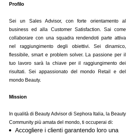
Profilo
Sei un Sales Advisor, con forte orientamento al
business ed alla Customer Satisfaction. Sai come
collaborare con una squadra rendendoti parte attiva
nel raggiungimento degli obiettivi. Sei dinamico,
flessibile, smart e problem solver. La passione per il
tuo lavoro sarà la chiave per il raggiungimento dei
risultati. Sei appassionato del mondo Retail e del
mondo Beauty.
Mission
In qualità di Beauty Advisor di Sephora Italia, la Beauty
Community più amata del mondo, ti occuperai di:
Accogliere i clienti garantendo loro una