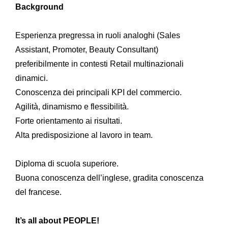
Background
Esperienza pregressa in ruoli analoghi (Sales
Assistant, Promoter, Beauty Consultant)
preferibilmente in contesti Retail multinazionali
dinamici.
Conoscenza dei principali KPI del commercio.
Agilità, dinamismo e flessibilità.
Forte orientamento ai risultati.
Alta predisposizione al lavoro in team.
Diploma di scuola superiore.
Buona conoscenza dell’inglese, gradita conoscenza
del francese.
It’s all about PEOPLE!