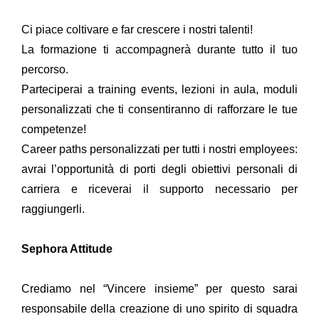
Ci piace coltivare e far crescere i nostri talenti!
La formazione ti accompagnerà durante tutto il tuo
percorso.
Parteciperai a training events, lezioni in aula, moduli
personalizzati che ti consentiranno di rafforzare le tue
competenze!
Career paths personalizzati per tutti i nostri employees:
avrai l’opportunità di porti degli obiettivi personali di
carriera e riceverai il supporto necessario per
raggiungerli.
Sephora Attitude
Crediamo nel “Vincere insieme” per questo sarai
responsabile della creazione di uno spirito di squadra