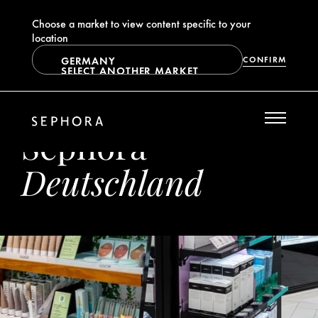
Choose a market to view content specific to your
location
GERMANY
CONFIRM
SELECT ANOTHER MARKET
Sephora
Deutschland