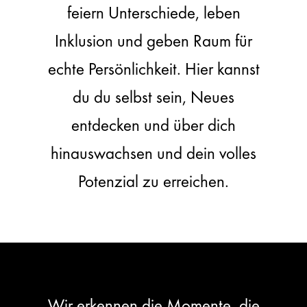
feiern Unterschiede, leben
Inklusion und geben Raum für
echte Persönlichkeit. Hier kannst
du du selbst sein, Neues
entdecken und über dich
hinauswachsen und dein volles
Potenzial zu erreichen.
Wir erkennen die Momente, die