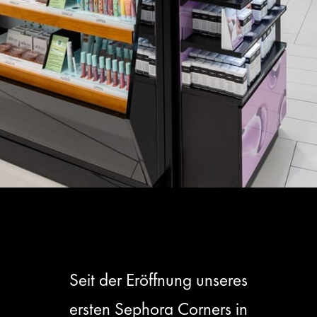
Seit der Eröffnung unseres
ersten Sephora Corners in