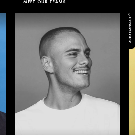
MEET OUR TEAMS
AUTO TRANSLATE