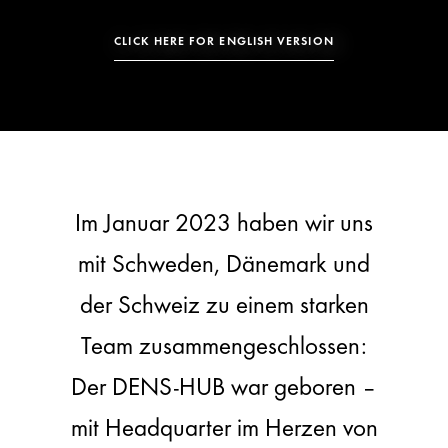
CLICK HERE FOR ENGLISH VERSION
Im Januar 2023 haben wir uns
mit Schweden, Dänemark und
der Schweiz zu einem starken
Team zusammengeschlossen:
Der DENS-HUB war geboren –
mit Headquarter im Herzen von