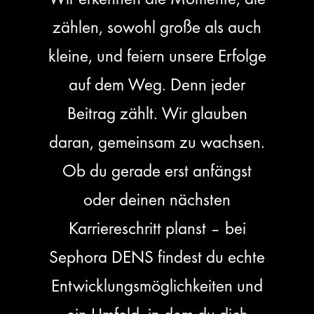
zählen, sowohl große als auch
kleine, und feiern unsere Erfolge
auf dem Weg. Denn jeder
Beitrag zählt. Wir glauben
daran, gemeinsam zu wachsen.
Ob du gerade erst anfängst
oder deinen nächsten
Karriereschritt planst – bei
Sephora DENS findest du echte
Entwicklungsmöglichkeiten und
ein Umfeld, in dem du dich