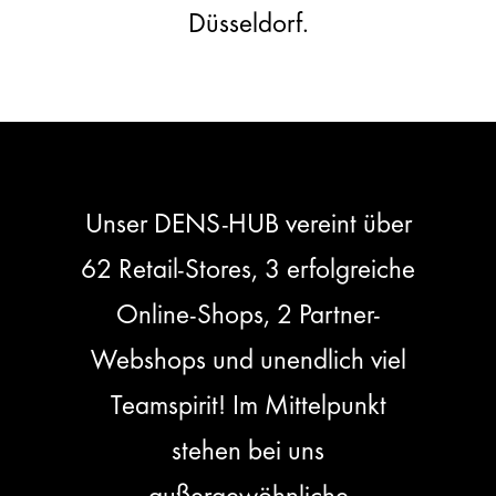
Düsseldorf.
Unser DENS-HUB vereint über
62 Retail-Stores, 3 erfolgreiche
Online-Shops, 2 Partner-
Webshops und unendlich viel
Teamspirit! Im Mittelpunkt
stehen bei uns
außergewöhnliche