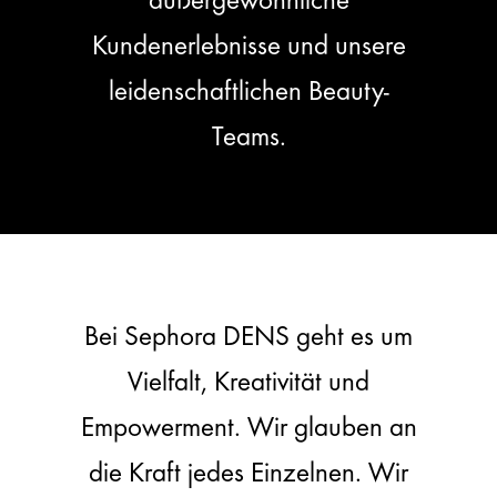
Kundenerlebnisse und unsere
leidenschaftlichen Beauty-
Teams.
Bei Sephora DENS geht es um
Vielfalt, Kreativität und
Empowerment. Wir glauben an
die Kraft jedes Einzelnen. Wir