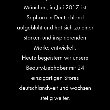
München, im Juli 2017, ist
Sephora in Deutschland
aufgeblüht und hat sich zu einer
starken und inspirierenden
Marke entwickelt.
Heute begeistern wir unsere
Beauty-Liebhaber mit 24
einzigartigen Stores
deutschlandweit und wachsen
stetig weiter.