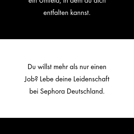
entfalten kannst.
Du willst mehr als nur einen
Job? Lebe deine Leidenschaft
bei Sephora Deutschland.