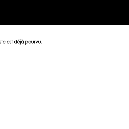
ste est déjà pourvu.