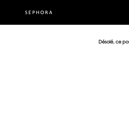
Désolé, ce po