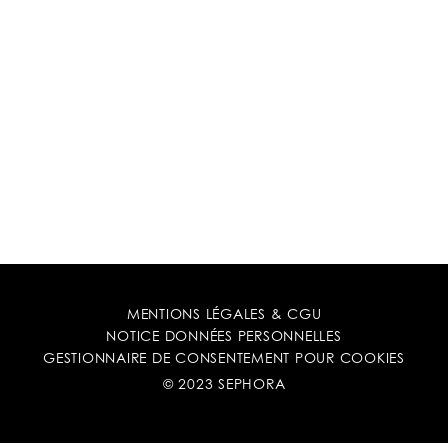
MENTIONS LÉGALES & CGU
NOTICE DONNÉES PERSONNELLES
GESTIONNAIRE DE CONSENTEMENT POUR COOKIES
© 2023 SEPHORA