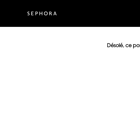
Désolé, ce po