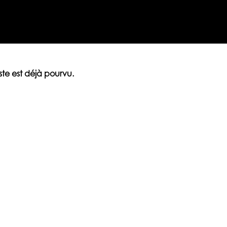
ste est déjà pourvu.