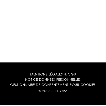
MENTIONS LÉGALES & CGU
NOTICE DONNÉES PERSONNELLES
GESTIONNAIRE DE CONSENTEMENT POUR COOKIES
© 2023 SEPHORA