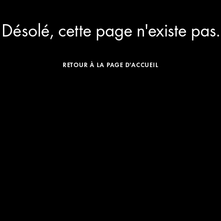
s
hora
Désolé, cette page n'existe pas.
RETOUR À LA PAGE D'ACCUEIL