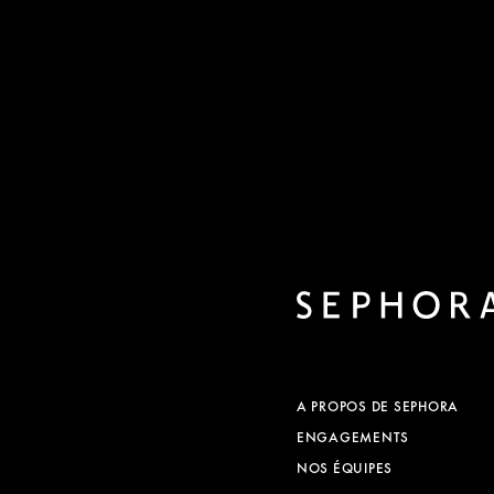
A PROPOS DE SEPHORA
ENGAGEMENTS
NOS ÉQUIPES