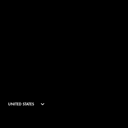
UNITED STATES