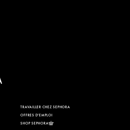
TRAVAILLER CHEZ SEPHORA
OFFRES D'EMPLOI
SHOP SEPHORA