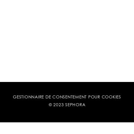
GESTIONNAIRE DE CONSENTEMENT POUR COOKIES
© 2023 SEPHORA